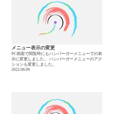
メニュー表示の変更
PC画面で閲覧時にもハンバーガーメニューでの表
示に変更しました。 ハンバーガーメニューのアク
ションも変更しました。
2022.08.09