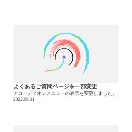
よくあるご質問ページを一部変更
アコーディオンメニューの表示を変更しました。
2022.09.01