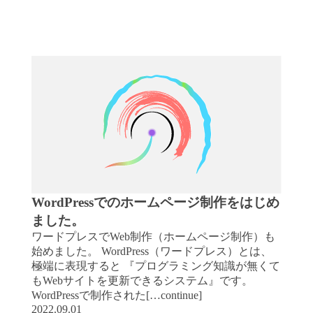
WordPressでのホームページ制作をはじめ
ました。
ワードプレスでWeb制作（ホームページ制作）も
始めました。 WordPress（ワードプレス）とは、
極端に表現すると 『プログラミング知識が無くて
もWebサイトを更新できるシステム』です。
WordPressで制作された[…continue]
2022.09.01