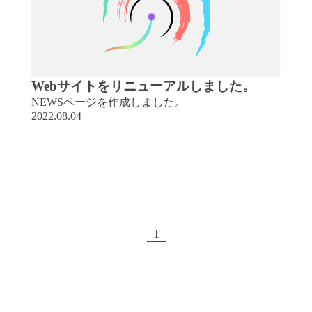
Webサイトをリニューアルしました。
NEWSページを作成しました。
2022.08.04
1