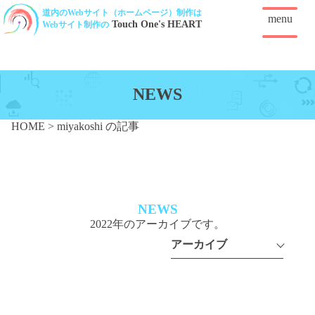
道内のWebサイト（ホームページ）制作は
menu
Touch One's HEART
Webサイト制作の
NEWS
HOME
>
miyakoshi の記事
NEWS
2022年のアーカイブです。
アーカイブ