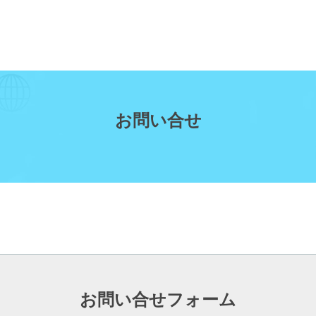
お問い合せ
お問い合せフォーム