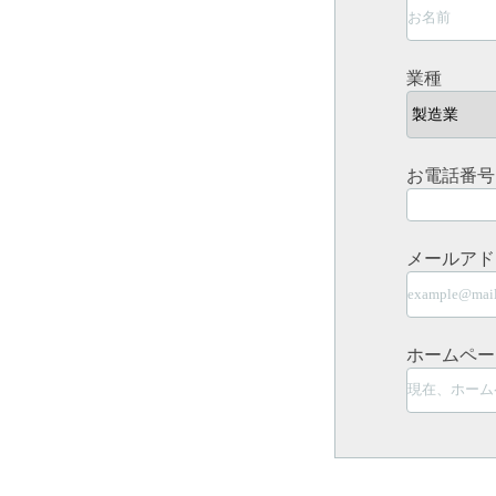
業種
お電話番号
メールア
ホームペー